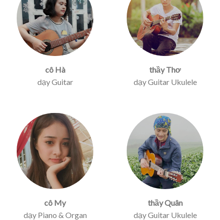
cô Hà
thầy Thơ
dạy Guitar
dạy Guitar Ukulele
cô My
thầy Quân
dạy Piano & Organ
dạy Guitar Ukulele