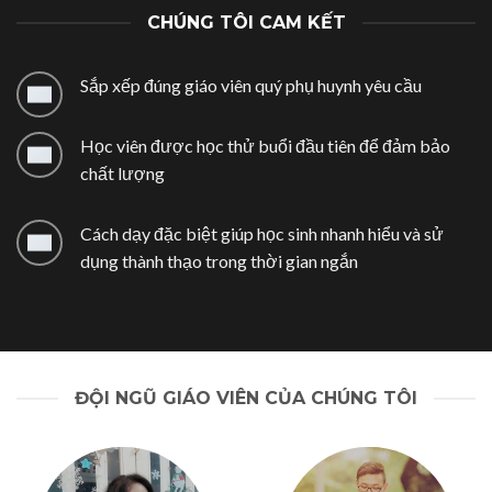
CHÚNG TÔI CAM KẾT
Sắp xếp đúng giáo viên quý phụ huynh yêu cầu
Học viên được học thử buổi đầu tiên để đảm bảo
chất lượng
Cách dạy đặc biệt giúp học sinh nhanh hiểu và sử
dụng thành thạo trong thời gian ngắn
ĐỘI NGŨ GIÁO VIÊN CỦA CHÚNG TÔI