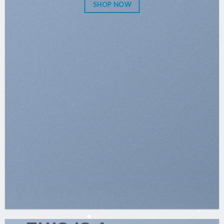
SHOP NOW