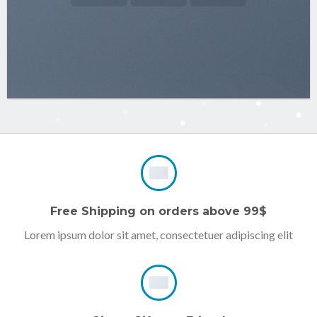
Free Shipping on orders above 99$
Lorem ipsum dolor sit amet, consectetuer adipiscing elit