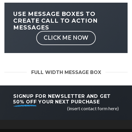
USE MESSAGE BOXES TO
CREATE CALL TO ACTION
MESSAGES
CLICK ME NOW
FULL WIDTH MESSAGE BOX
SIGNUP FOR NEWSLETTER AND GET
50% OFF
YOUR NEXT PURCHASE
(insert contact form here)