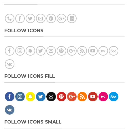
FOLLOW ICONS
FOLLOW ICONS FILL
FOLLOW ICONS SMALL