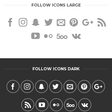
FOLLOW ICONS LARGE
FOLLOW ICONS DARK