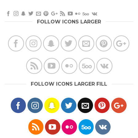
FOLLOW ICONS LARGER
FOLLOW ICONS LARGER FILL