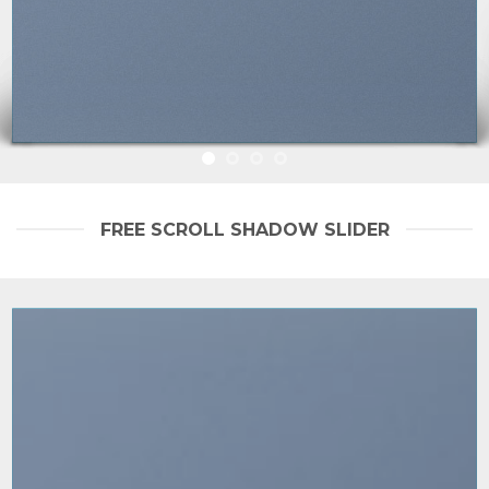
FREE SCROLL SHADOW SLIDER