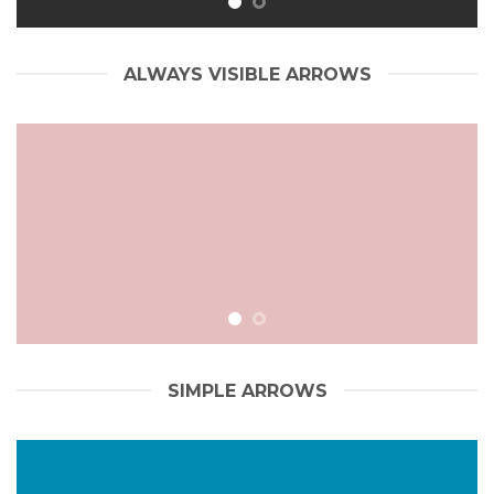
ALWAYS VISIBLE ARROWS
SIMPLE ARROWS