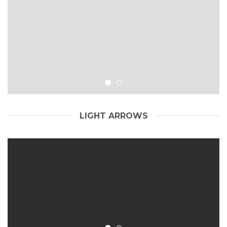
LIGHT ARROWS