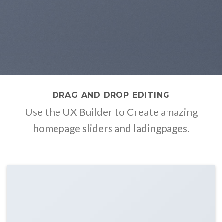
DRAG AND DROP EDITING
Use the UX Builder to Create amazing
homepage sliders and ladingpages.