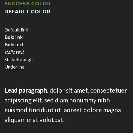
SUCCESS COLOR
DEFAULT COLOR
Default link
Bold link
Bold text
Italic text
Strikethrough
Underline
Lead paragraph
. dolor sit amet, consectetuer
adipiscing elit, sed diam nonummy nibh
euismod tincidunt ut laoreet dolore magna
aliquam erat volutpat.