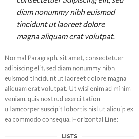
diam nonummy nibh euismod
tincidunt ut laoreet dolore
magna aliquam erat volutpat.
Normal Paragraph. sit amet, consectetuer
adipiscing elit, sed diam nonummy nibh
euismod tincidunt ut laoreet dolore magna
aliquam erat volutpat. Ut wisi enim ad minim
veniam, quis nostrud exerci tation
ullamcorper suscipit lobortis nisl ut aliquip ex
ea commodo consequa. Horizontal Line:
LISTS