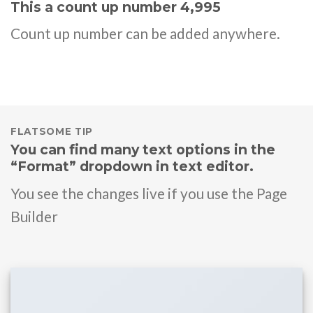
This a count up number
5,000
Count up number can be added anywhere.
FLATSOME TIP
You can find many text options in the
“Format” dropdown in text editor.
You see the changes live if you use the Page
Builder