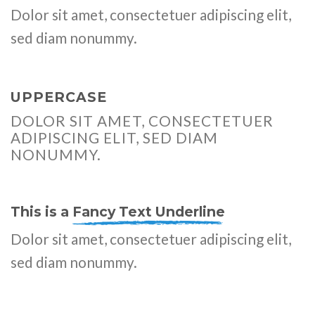
Dolor sit amet, consectetuer adipiscing elit,
sed diam nonummy.
UPPERCASE
DOLOR SIT AMET, CONSECTETUER
ADIPISCING ELIT, SED DIAM
NONUMMY.
This is a
Fancy Text Underline
Dolor sit amet, consectetuer adipiscing elit,
sed diam nonummy.