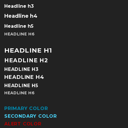
Headline h3
Headline h4
Headline h5
HEADLINE H6
HEADLINE H1
HEADLINE H2
HEADLINE H3
HEADLINE H4
HEADLINE H5
HEADLINE H6
PRIMARY COLOR
SECONDARY COLOR
ALERT COLOR