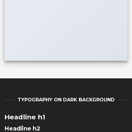
TYPOGRAPHY ON DARK BACKGROUND
Headline h1
Headline h2