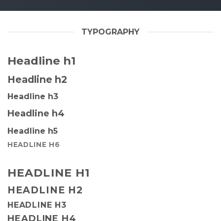
TYPOGRAPHY
Headline h1
Headline h2
Headline h3
Headline h4
Headline h5
HEADLINE H6
HEADLINE H1
HEADLINE H2
HEADLINE H3
HEADLINE H4