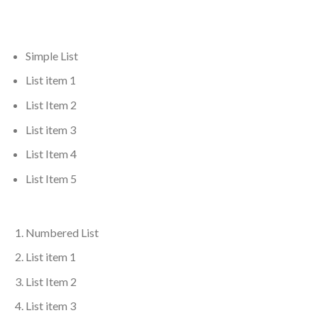
Simple List
List item 1
List Item 2
List item 3
List Item 4
List Item 5
Numbered List
List item 1
List Item 2
List item 3