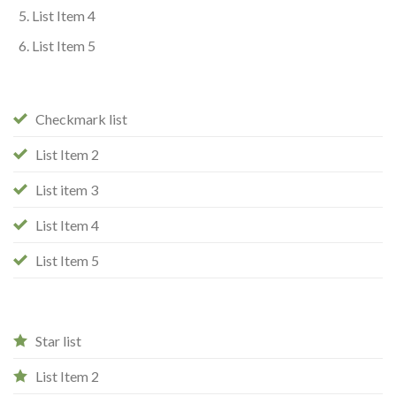
List Item 4
List Item 5
Checkmark list
List Item 2
List item 3
List Item 4
List Item 5
Star list
List Item 2