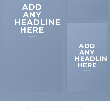
ADD
ANY
HEADLINE
HERE
ADD
ANY
HEADLIN
HERE