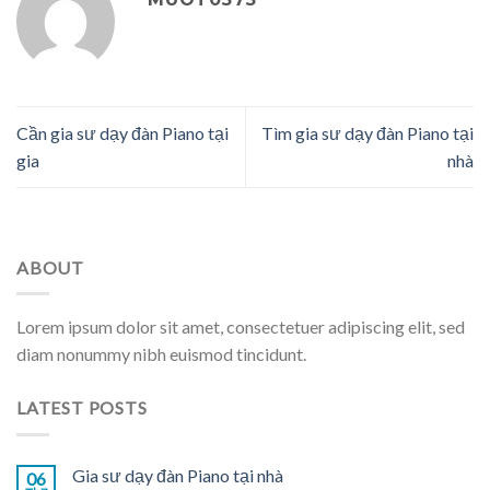
Cần gia sư dạy đàn Piano tại
Tìm gia sư dạy đàn Piano tại
gia
nhà
ABOUT
Lorem ipsum dolor sit amet, consectetuer adipiscing elit, sed
diam nonummy nibh euismod tincidunt.
LATEST POSTS
Gia sư dạy đàn Piano tại nhà
06