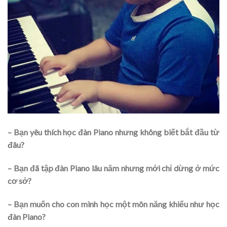
– Bạn yêu thích học đàn Piano nhưng không biết bắt đầu từ
đâu?
– Bạn đã tập đàn Piano lâu năm nhưng mới chỉ dừng ở mức
cơ sở?
– Bạn muốn cho con mình học một môn năng khiếu như học
đàn Piano?