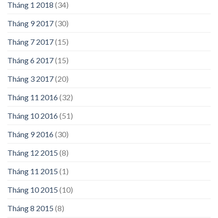
Tháng 1 2018
(34)
Tháng 9 2017
(30)
Tháng 7 2017
(15)
Tháng 6 2017
(15)
Tháng 3 2017
(20)
Tháng 11 2016
(32)
Tháng 10 2016
(51)
Tháng 9 2016
(30)
Tháng 12 2015
(8)
Tháng 11 2015
(1)
Tháng 10 2015
(10)
Tháng 8 2015
(8)