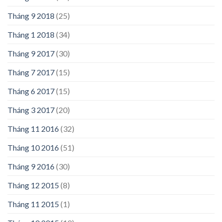
Tháng 9 2018
(25)
Tháng 1 2018
(34)
Tháng 9 2017
(30)
Tháng 7 2017
(15)
Tháng 6 2017
(15)
Tháng 3 2017
(20)
Tháng 11 2016
(32)
Tháng 10 2016
(51)
Tháng 9 2016
(30)
Tháng 12 2015
(8)
Tháng 11 2015
(1)