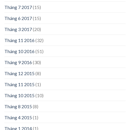
Tháng 7 2017
(15)
Tháng 6 2017
(15)
Tháng 3 2017
(20)
Tháng 11 2016
(32)
Tháng 10 2016
(51)
Tháng 9 2016
(30)
Tháng 12 2015
(8)
Tháng 11 2015
(1)
Tháng 10 2015
(10)
Tháng 8 2015
(8)
Tháng 4 2015
(1)
Tháng 1 2014
(1)