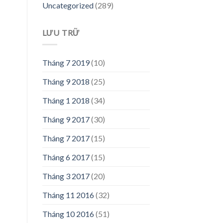
Uncategorized
(289)
LƯU TRỮ
Tháng 7 2019
(10)
Tháng 9 2018
(25)
Tháng 1 2018
(34)
Tháng 9 2017
(30)
Tháng 7 2017
(15)
Tháng 6 2017
(15)
Tháng 3 2017
(20)
Tháng 11 2016
(32)
Tháng 10 2016
(51)