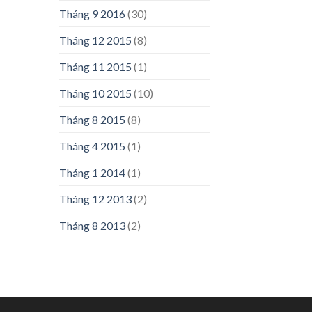
Tháng 9 2016
(30)
Tháng 12 2015
(8)
Tháng 11 2015
(1)
Tháng 10 2015
(10)
Tháng 8 2015
(8)
Tháng 4 2015
(1)
Tháng 1 2014
(1)
Tháng 12 2013
(2)
Tháng 8 2013
(2)