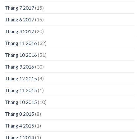
Tháng 7 2017
(15)
Tháng 6 2017
(15)
Tháng 3 2017
(20)
Tháng 11 2016
(32)
Tháng 10 2016
(51)
Tháng 9 2016
(30)
Tháng 12 2015
(8)
Tháng 11 2015
(1)
Tháng 10 2015
(10)
Tháng 8 2015
(8)
Tháng 4 2015
(1)
Tháng 1 2014
(1)