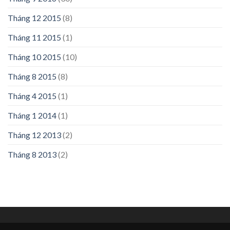
Tháng 12 2015
(8)
Tháng 11 2015
(1)
Tháng 10 2015
(10)
Tháng 8 2015
(8)
Tháng 4 2015
(1)
Tháng 1 2014
(1)
Tháng 12 2013
(2)
Tháng 8 2013
(2)