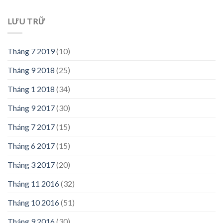
LƯU TRỮ
Tháng 7 2019
(10)
Tháng 9 2018
(25)
Tháng 1 2018
(34)
Tháng 9 2017
(30)
Tháng 7 2017
(15)
Tháng 6 2017
(15)
Tháng 3 2017
(20)
Tháng 11 2016
(32)
Tháng 10 2016
(51)
Tháng 9 2016
(30)