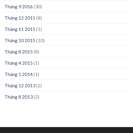
Tháng 9 2016
(30)
Tháng 12 2015
(8)
Tháng 11 2015
(1)
Tháng 10 2015
(10)
Tháng 8 2015
(8)
Tháng 4 2015
(1)
Tháng 1 2014
(1)
Tháng 12 2013
(2)
Tháng 8 2013
(2)