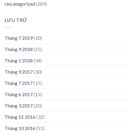
Uncategorized
(289)
LƯU TRỮ
Tháng 7 2019
(10)
Tháng 9 2018
(25)
Tháng 1 2018
(34)
Tháng 9 2017
(30)
Tháng 7 2017
(15)
Tháng 6 2017
(15)
Tháng 3 2017
(20)
Tháng 11 2016
(32)
Tháng 10 2016
(51)