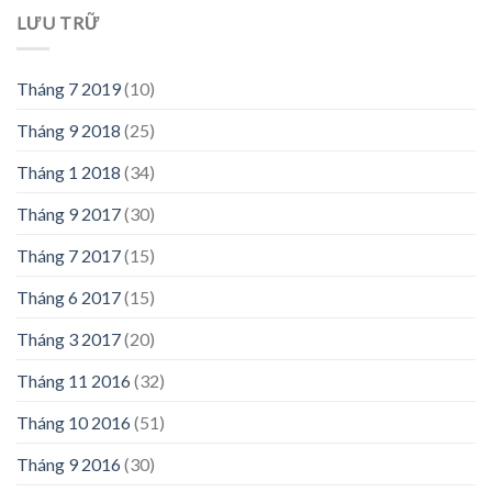
LƯU TRỮ
Tháng 7 2019
(10)
Tháng 9 2018
(25)
Tháng 1 2018
(34)
Tháng 9 2017
(30)
Tháng 7 2017
(15)
Tháng 6 2017
(15)
Tháng 3 2017
(20)
Tháng 11 2016
(32)
Tháng 10 2016
(51)
Tháng 9 2016
(30)