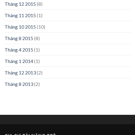
Tháng 12 2015
(8)
Tháng 11 2015
(1)
Tháng 10 2015
(10)
Tháng 8 2015
(8)
Tháng 4 2015
(1)
Tháng 1 2014
(1)
Tháng 12 2013
(2)
Tháng 8 2013
(2)