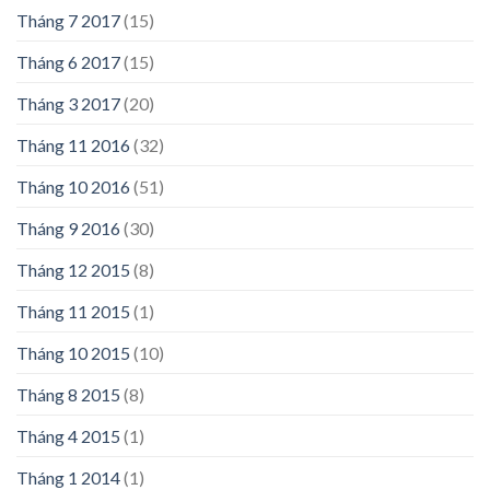
Tháng 7 2017
(15)
Tháng 6 2017
(15)
Tháng 3 2017
(20)
Tháng 11 2016
(32)
Tháng 10 2016
(51)
Tháng 9 2016
(30)
Tháng 12 2015
(8)
Tháng 11 2015
(1)
Tháng 10 2015
(10)
Tháng 8 2015
(8)
Tháng 4 2015
(1)
Tháng 1 2014
(1)