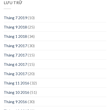
LƯU TRỮ
Tháng 7 2019
(10)
Tháng 9 2018
(25)
Tháng 1 2018
(34)
Tháng 9 2017
(30)
Tháng 7 2017
(15)
Tháng 6 2017
(15)
Tháng 3 2017
(20)
Tháng 11 2016
(32)
Tháng 10 2016
(51)
Tháng 9 2016
(30)