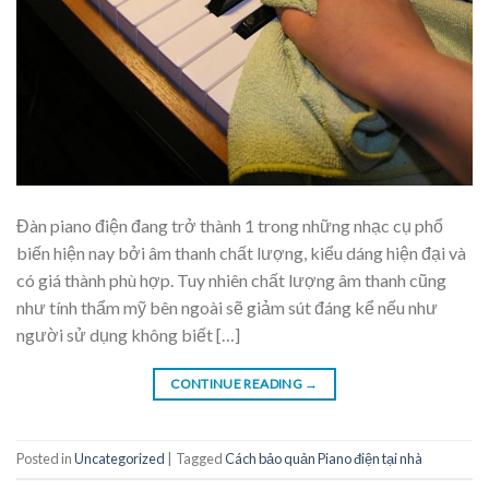
Đàn piano điện đang trở thành 1 trong những nhạc cụ phổ
biến hiện nay bởi âm thanh chất lượng, kiểu dáng hiện đại và
có giá thành phù hợp. Tuy nhiên chất lượng âm thanh cũng
như tính thẩm mỹ bên ngoài sẽ giảm sút đáng kể nếu như
người sử dụng không biết […]
CONTINUE READING
→
Posted in
Uncategorized
|
Tagged
Cách bảo quản Piano điện tại nhà