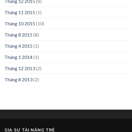
Tháng 12 2015
(8)
Tháng 11 2015
(1)
Tháng 10 2015
(10)
Tháng 8 2015
(8)
Tháng 4 2015
(1)
Tháng 1 2014
(1)
Tháng 12 2013
(2)
Tháng 8 2013
(2)
GIA SƯ
TÀI NĂNG TRẺ