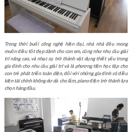
Trong thời buổi công nghệ hiện đại, nhà nhà đều mong
muốn điều tốt đẹp dành cho con em, cũng như nhu cầu giải
trí nâng cao, và nhạc cụ trở thành vật dụng thiết yếu trong
gia đình cho nhu cầu giải trí và là phương tiện học tập cho
con trẻ phát triển toàn diện, đối với những gia đình có điều
kiện tài chính không dư dả cho lắm, piano điện trở thành lựa
chọn hàng đầu.