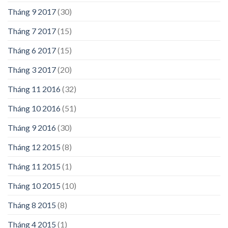
Tháng 9 2017
(30)
Tháng 7 2017
(15)
Tháng 6 2017
(15)
Tháng 3 2017
(20)
Tháng 11 2016
(32)
Tháng 10 2016
(51)
Tháng 9 2016
(30)
Tháng 12 2015
(8)
Tháng 11 2015
(1)
Tháng 10 2015
(10)
Tháng 8 2015
(8)
Tháng 4 2015
(1)