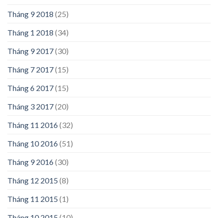
Tháng 9 2018
(25)
Tháng 1 2018
(34)
Tháng 9 2017
(30)
Tháng 7 2017
(15)
Tháng 6 2017
(15)
Tháng 3 2017
(20)
Tháng 11 2016
(32)
Tháng 10 2016
(51)
Tháng 9 2016
(30)
Tháng 12 2015
(8)
Tháng 11 2015
(1)
Tháng 10 2015
(10)