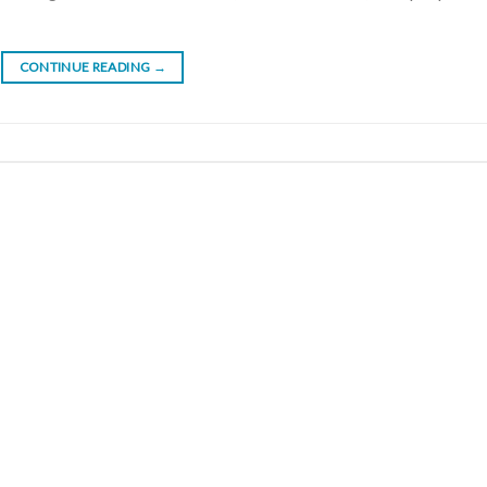
CONTINUE READING
→