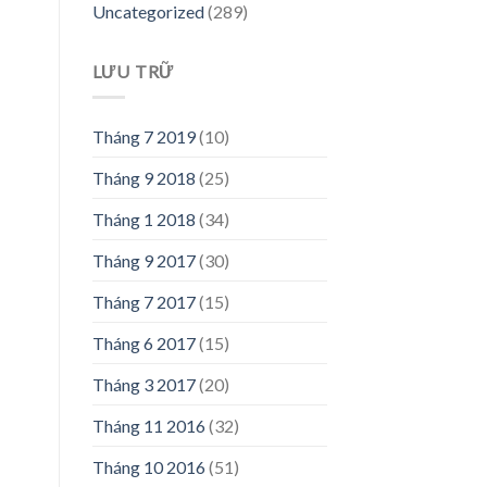
Uncategorized
(289)
LƯU TRỮ
Tháng 7 2019
(10)
Tháng 9 2018
(25)
Tháng 1 2018
(34)
Tháng 9 2017
(30)
Tháng 7 2017
(15)
Tháng 6 2017
(15)
Tháng 3 2017
(20)
Tháng 11 2016
(32)
Tháng 10 2016
(51)