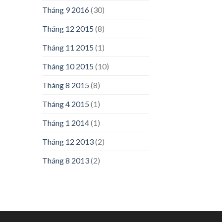
Tháng 9 2016
(30)
Tháng 12 2015
(8)
Tháng 11 2015
(1)
Tháng 10 2015
(10)
Tháng 8 2015
(8)
Tháng 4 2015
(1)
Tháng 1 2014
(1)
Tháng 12 2013
(2)
Tháng 8 2013
(2)