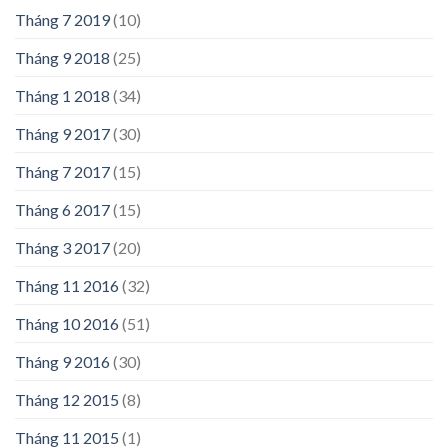
Tháng 7 2019
(10)
Tháng 9 2018
(25)
Tháng 1 2018
(34)
Tháng 9 2017
(30)
Tháng 7 2017
(15)
Tháng 6 2017
(15)
Tháng 3 2017
(20)
Tháng 11 2016
(32)
Tháng 10 2016
(51)
Tháng 9 2016
(30)
Tháng 12 2015
(8)
Tháng 11 2015
(1)