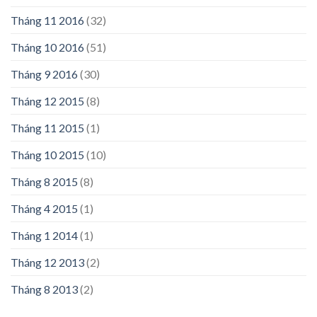
Tháng 11 2016
(32)
Tháng 10 2016
(51)
Tháng 9 2016
(30)
Tháng 12 2015
(8)
Tháng 11 2015
(1)
Tháng 10 2015
(10)
Tháng 8 2015
(8)
Tháng 4 2015
(1)
Tháng 1 2014
(1)
Tháng 12 2013
(2)
Tháng 8 2013
(2)