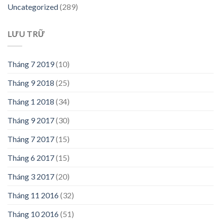
Uncategorized
(289)
LƯU TRỮ
Tháng 7 2019
(10)
Tháng 9 2018
(25)
Tháng 1 2018
(34)
Tháng 9 2017
(30)
Tháng 7 2017
(15)
Tháng 6 2017
(15)
Tháng 3 2017
(20)
Tháng 11 2016
(32)
Tháng 10 2016
(51)