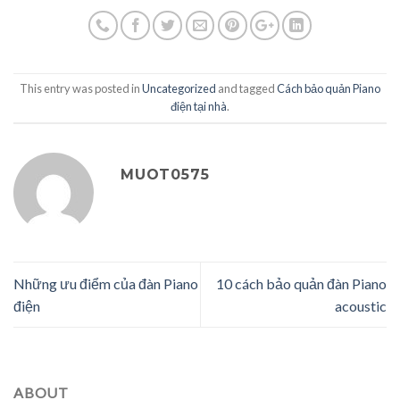
This entry was posted in
Uncategorized
and tagged
Cách bảo quản Piano
điện tại nhà
.
MUOT0575
Những ưu điểm của đàn Piano
10 cách bảo quản đàn Piano
điện
acoustic
ABOUT