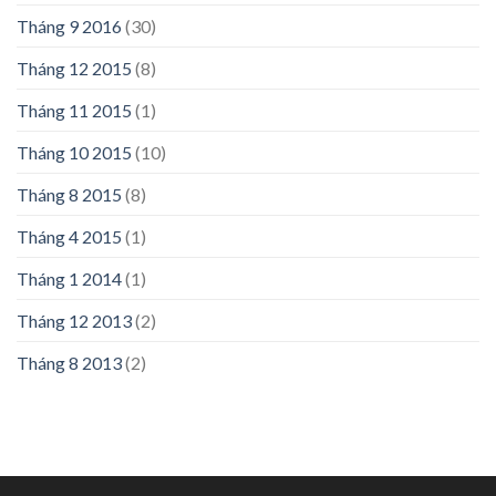
Tháng 9 2016
(30)
Tháng 12 2015
(8)
Tháng 11 2015
(1)
Tháng 10 2015
(10)
Tháng 8 2015
(8)
Tháng 4 2015
(1)
Tháng 1 2014
(1)
Tháng 12 2013
(2)
Tháng 8 2013
(2)