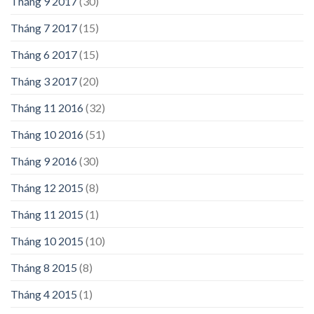
Tháng 9 2017
(30)
Tháng 7 2017
(15)
Tháng 6 2017
(15)
Tháng 3 2017
(20)
Tháng 11 2016
(32)
Tháng 10 2016
(51)
Tháng 9 2016
(30)
Tháng 12 2015
(8)
Tháng 11 2015
(1)
Tháng 10 2015
(10)
Tháng 8 2015
(8)
Tháng 4 2015
(1)