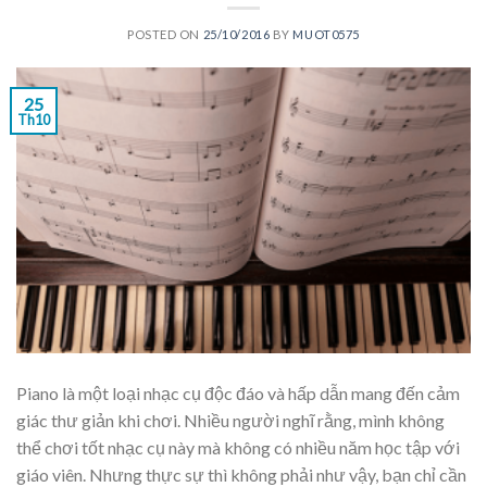
POSTED ON
25/10/2016
BY
MUOT0575
25
Th10
Piano là một loại nhạc cụ độc đáo và hấp dẫn mang đến cảm
giác thư giản khi chơi. Nhiều người nghĩ rằng, mình không
thể chơi tốt nhạc cụ này mà không có nhiều năm học tập với
giáo viên. Nhưng thực sự thì không phải như vậy, bạn chỉ cần