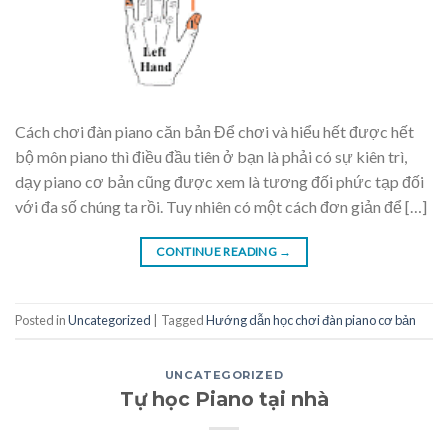
Cách chơi đàn piano căn bản Để chơi và hiểu hết được hết
bộ môn piano thì điều đầu tiên ở bạn là phải có sự kiên trì,
dạy piano cơ bản cũng được xem là tương đối phức tạp đối
với đa số chúng ta rồi. Tuy nhiên có một cách đơn giản để […]
CONTINUE READING
→
Posted in
Uncategorized
|
Tagged
Hướng dẫn học chơi đàn piano cơ bản
UNCATEGORIZED
Tự học Piano tại nhà