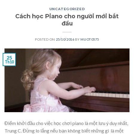
UNCATEGORIZED
Cách học Piano cho người mới bắt
đầu
POSTED ON
25/10/2016
BY
MUOT0575
25
Th10
Điểm khởi đầu cho việc học chơi piano là một lưu ý duy nhất,
Trung C. Đừng lo lắng nếu bạn không biết những gì là một