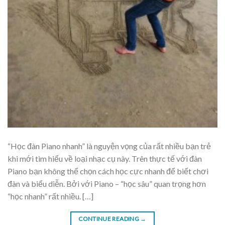
“Học đàn Piano nhanh” là nguyện vọng của rất nhiều bạn trẻ
khi mới tìm hiểu về loại nhạc cụ này. Trên thực tế với đàn
Piano bạn không thể chọn cách học cực nhanh để biết chơi
đàn và biểu diễn. Bởi với Piano – “học sâu” quan trọng hơn
“học nhanh” rất nhiều. […]
CONTINUE READING
→