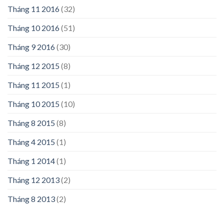
Tháng 11 2016
(32)
Tháng 10 2016
(51)
Tháng 9 2016
(30)
Tháng 12 2015
(8)
Tháng 11 2015
(1)
Tháng 10 2015
(10)
Tháng 8 2015
(8)
Tháng 4 2015
(1)
Tháng 1 2014
(1)
Tháng 12 2013
(2)
Tháng 8 2013
(2)