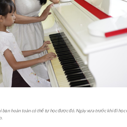
thì bạn hoàn toàn có thể tự học được đó. Ngày xưa trước khi đi học
o.