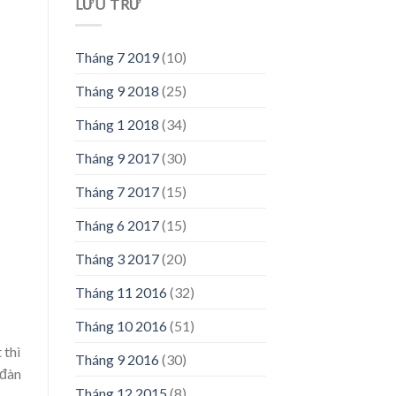
LƯU TRỮ
Tháng 7 2019
(10)
Tháng 9 2018
(25)
Tháng 1 2018
(34)
Tháng 9 2017
(30)
Tháng 7 2017
(15)
Tháng 6 2017
(15)
Tháng 3 2017
(20)
Tháng 11 2016
(32)
Tháng 10 2016
(51)
 thì
Tháng 9 2016
(30)
 đàn
Tháng 12 2015
(8)