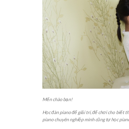
Mến chào bạn!
Học đàn piano để giải trí, để chơi cho biết 
piano chuyên nghiệp mình cũng tự học pian