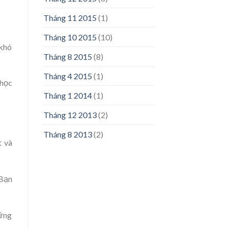
Tháng 11 2015
(1)
Tháng 10 2015
(10)
 khó
Tháng 8 2015
(8)
Tháng 4 2015
(1)
 học
Tháng 1 2014
(1)
Tháng 12 2013
(2)
Tháng 8 2013
(2)
t và
 Bạn
hững