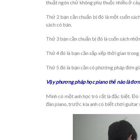
thuật ngón chứ không phụ thuộc nhiều ở cây
Thứ 2 bạn cần chuẩn bị đó là một cuốn sách 
sách có bán.
Thứ 3 bạn cần chuẩn bị đó là cuốn sách nhữ
Thứ 4 đó là bạn cần sắp xếp thời gian trong 
Thứ 5 đó là bạn cần có phương pháp đơn gi
Vậy phương pháp học piano thế nào là đơn
Mình có một anh học trò rất là đặc biệt. Đó 
đàn piano, trước kia anh có biết chơi guitar