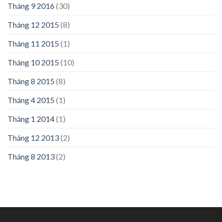
Tháng 9 2016
(30)
Tháng 12 2015
(8)
Tháng 11 2015
(1)
Tháng 10 2015
(10)
Tháng 8 2015
(8)
Tháng 4 2015
(1)
Tháng 1 2014
(1)
Tháng 12 2013
(2)
Tháng 8 2013
(2)