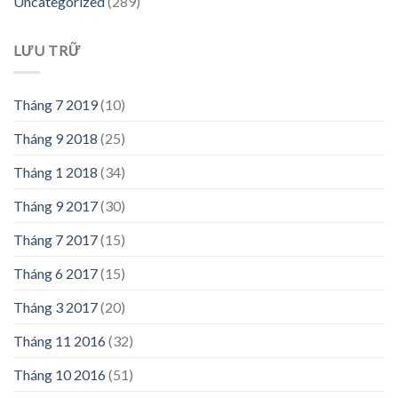
Uncategorized
(289)
LƯU TRỮ
Tháng 7 2019
(10)
Tháng 9 2018
(25)
Tháng 1 2018
(34)
Tháng 9 2017
(30)
Tháng 7 2017
(15)
Tháng 6 2017
(15)
Tháng 3 2017
(20)
Tháng 11 2016
(32)
Tháng 10 2016
(51)