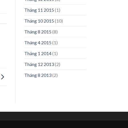
Tháng 11 2015
(1)
Tháng 10 2015
(10)
Tháng 8 2015
(8)
Tháng 4 2015
(1)
Tháng 1 2014
(1)
Tháng 12 2013
(2)
Tháng 8 2013
(2)