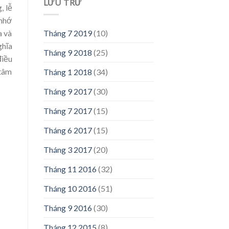
LƯU TRỮ
, lễ
 nhớ
a và
Tháng 7 2019
(10)
ghĩa
Tháng 9 2018
(25)
điều
 tâm
Tháng 1 2018
(34)
Tháng 9 2017
(30)
Tháng 7 2017
(15)
Tháng 6 2017
(15)
Tháng 3 2017
(20)
Tháng 11 2016
(32)
Tháng 10 2016
(51)
Tháng 9 2016
(30)
Tháng 12 2015
(8)