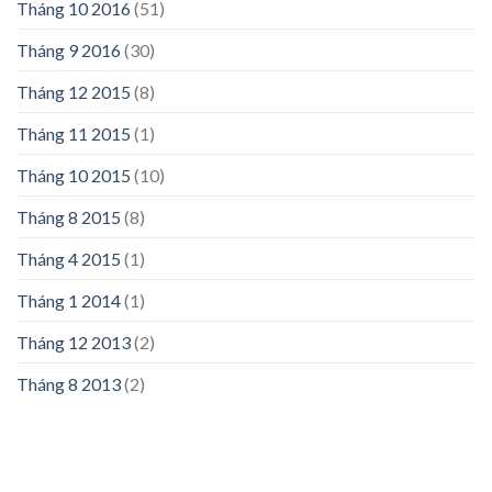
Tháng 10 2016
(51)
Tháng 9 2016
(30)
Tháng 12 2015
(8)
Tháng 11 2015
(1)
Tháng 10 2015
(10)
Tháng 8 2015
(8)
Tháng 4 2015
(1)
Tháng 1 2014
(1)
Tháng 12 2013
(2)
Tháng 8 2013
(2)