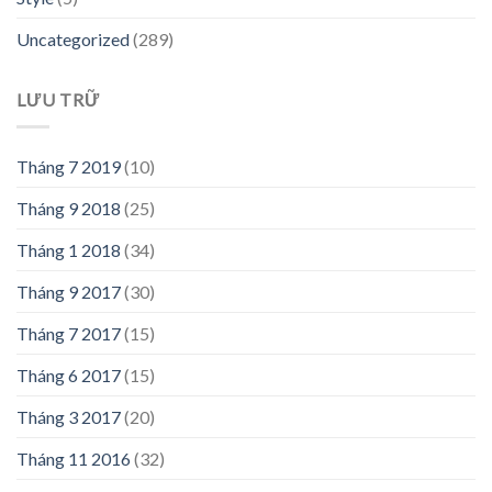
Uncategorized
(289)
LƯU TRỮ
Tháng 7 2019
(10)
Tháng 9 2018
(25)
Tháng 1 2018
(34)
Tháng 9 2017
(30)
Tháng 7 2017
(15)
Tháng 6 2017
(15)
Tháng 3 2017
(20)
Tháng 11 2016
(32)