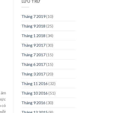
LƯU TRỮ
Tháng 7 2019
(10)
Tháng 9 2018
(25)
Tháng 1 2018
(34)
Tháng 9 2017
(30)
Tháng 7 2017
(15)
Tháng 6 2017
(15)
Tháng 3 2017
(20)
Tháng 11 2016
(32)
o âm
Tháng 10 2016
(51)
thực
Tháng 9 2016
(30)
h có
nốt
Tháng 12 2015
(8)