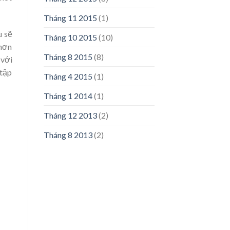
Tháng 11 2015
(1)
u sẽ
Tháng 10 2015
(10)
 hơn
Tháng 8 2015
(8)
với
tập
Tháng 4 2015
(1)
Tháng 1 2014
(1)
Tháng 12 2013
(2)
Tháng 8 2013
(2)