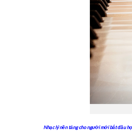
Nhạc lý nền tảng cho người mới bắt đầu h