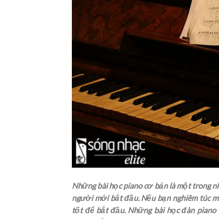
Những bài học piano cơ bản là một trong n
người mới bắt đầu. Nếu bạn nghiêm túc muố
tốt để bắt đầu. Những bài học đàn piano