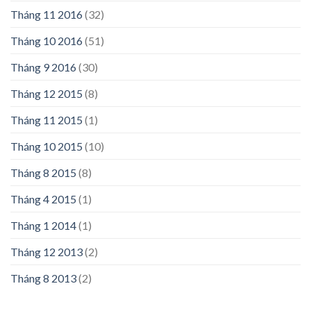
Tháng 11 2016
(32)
Tháng 10 2016
(51)
Tháng 9 2016
(30)
Tháng 12 2015
(8)
Tháng 11 2015
(1)
Tháng 10 2015
(10)
Tháng 8 2015
(8)
Tháng 4 2015
(1)
Tháng 1 2014
(1)
Tháng 12 2013
(2)
Tháng 8 2013
(2)