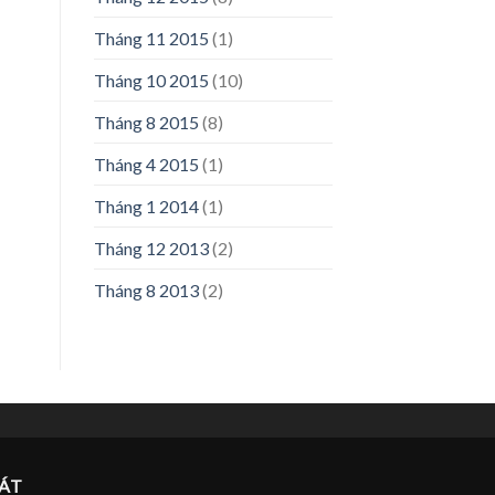
Tháng 11 2015
(1)
Tháng 10 2015
(10)
Tháng 8 2015
(8)
Tháng 4 2015
(1)
Tháng 1 2014
(1)
Tháng 12 2013
(2)
Tháng 8 2013
(2)
ÁT