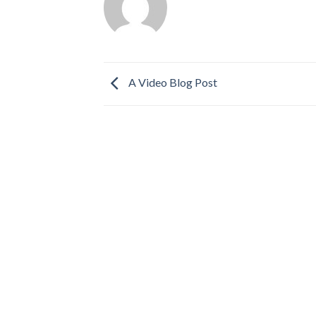
A Video Blog Post