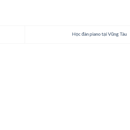
Học đàn piano tại Vũng Tàu