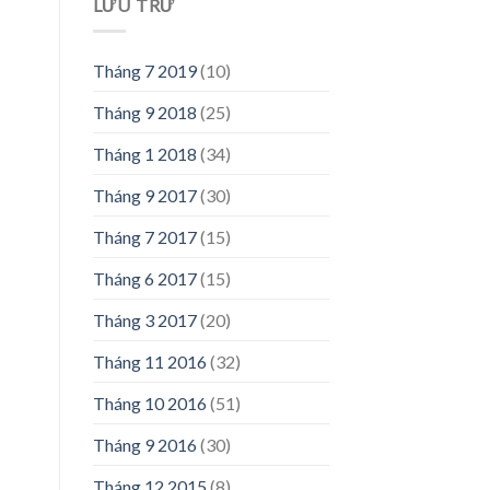
LƯU TRỮ
Tháng 7 2019
(10)
Tháng 9 2018
(25)
Tháng 1 2018
(34)
Tháng 9 2017
(30)
Tháng 7 2017
(15)
Tháng 6 2017
(15)
Tháng 3 2017
(20)
Tháng 11 2016
(32)
Tháng 10 2016
(51)
Tháng 9 2016
(30)
Tháng 12 2015
(8)