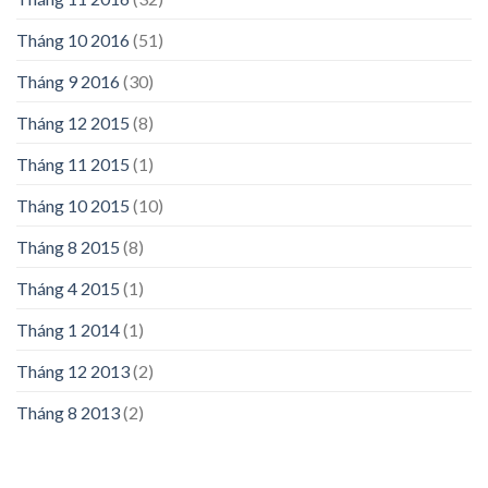
Tháng 10 2016
(51)
Tháng 9 2016
(30)
Tháng 12 2015
(8)
Tháng 11 2015
(1)
Tháng 10 2015
(10)
Tháng 8 2015
(8)
Tháng 4 2015
(1)
Tháng 1 2014
(1)
Tháng 12 2013
(2)
Tháng 8 2013
(2)