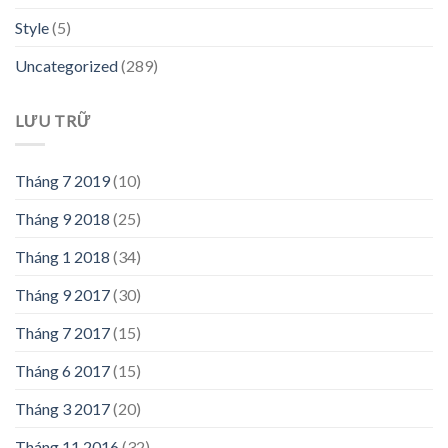
Style
(5)
Uncategorized
(289)
LƯU TRỮ
Tháng 7 2019
(10)
Tháng 9 2018
(25)
Tháng 1 2018
(34)
Tháng 9 2017
(30)
Tháng 7 2017
(15)
Tháng 6 2017
(15)
Tháng 3 2017
(20)
Tháng 11 2016
(32)