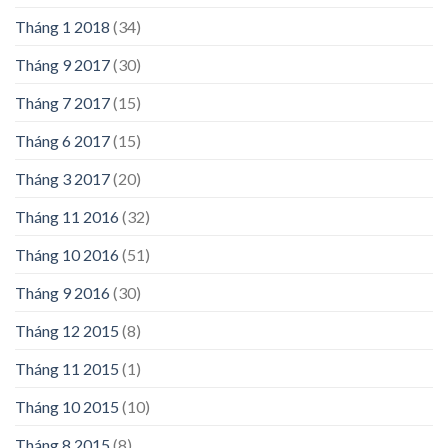
Tháng 1 2018
(34)
Tháng 9 2017
(30)
Tháng 7 2017
(15)
Tháng 6 2017
(15)
Tháng 3 2017
(20)
Tháng 11 2016
(32)
Tháng 10 2016
(51)
Tháng 9 2016
(30)
Tháng 12 2015
(8)
Tháng 11 2015
(1)
Tháng 10 2015
(10)
Tháng 8 2015
(8)