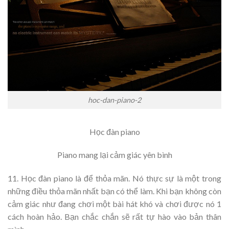
hoc-dan-piano-2
Học đàn piano
Piano mang lại cảm giác yên bình
11. Học đàn piano là để thỏa mãn. Nó thực sự là một trong
những điều thỏa mãn nhất bạn có thể làm. Khi bạn không còn
cảm giác như đang chơi một bài hát khó và chơi được nó 1
cách hoàn hảo. Bạn chắc chắn sẽ rất tự hào vào bản thân