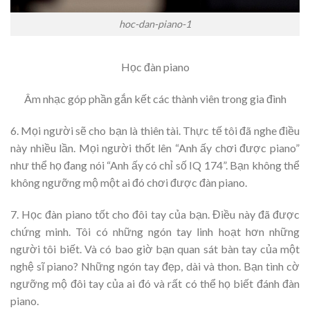
hoc-dan-piano-1
Học đàn piano
Âm nhạc góp phần gắn kết các thành viên trong gia đình
6. Mọi người sẽ cho bạn là thiên tài. Thực tế tôi đã nghe điều
này nhiều lần. Mọi người thốt lên “Anh ấy chơi được piano”
như thể họ đang nói “Anh ấy có chỉ số IQ 174”. Bạn không thể
không ngưỡng mộ một ai đó chơi được đàn piano.
7. Học đàn piano tốt cho đôi tay của bạn. Điều này đã được
chứng minh. Tôi có những ngón tay linh hoạt hơn những
người tôi biết. Và có bao giờ bạn quan sát bàn tay của một
nghệ sĩ piano? Những ngón tay đẹp, dài và thon. Bạn tình cờ
ngưỡng mộ đôi tay của ai đó và rất có thể họ biết đánh đàn
piano.