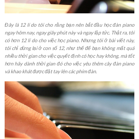
Đây là 12 lí do tôi cho rằng bạn nên bắt đầu học đàn piano
ngay hôm nay, ngay giây phút này và ngay lập tức. Thật ra, tôi
có hơn 12 lí do cho việc học piano. Nhưng tôi ở bài viết này,
tôi chỉ dừng lại ở con số 12, như thế để bạn không mất quá
nhiều thời gian cho việc quyết định có học hay không, mà tốt
hơn hãy dành thời gian đó cho việc yêu thêm cây đàn piano
và khao khát được đặt tay lên các phím đàn.