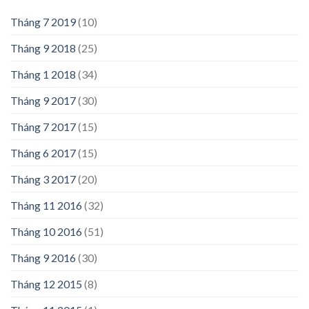
Tháng 7 2019
(10)
Tháng 9 2018
(25)
Tháng 1 2018
(34)
Tháng 9 2017
(30)
Tháng 7 2017
(15)
Tháng 6 2017
(15)
Tháng 3 2017
(20)
Tháng 11 2016
(32)
Tháng 10 2016
(51)
Tháng 9 2016
(30)
Tháng 12 2015
(8)