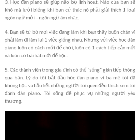
3. Học đàn piano sẽ giúp não bộ linh hoạt. Não của bạn sẽ
khó mà lười biếng khi bạn cứ thúc nó phải giải thích 1 loại
ngôn ngữ mới – ngôn ngữ âm nhạc.
4. Bạn sẽ từ bỏ mọi việc đang làm khi bạn thấy buồn chán vì
phải làm đi làm lại 1 việc giống nhau. Nhưng với việc học đàn
piano luôn có cách mới để chơi, luôn có 1 cách tiếp cận mới
và luôn có bài hát mới để học.
5. Các thành viên trong gia đình có thể “sống” gián tiếp thông
qua bạn. Lý do tôi bắt đầu học đàn piano vì ba mẹ tôi đã
không học và hầu hết những người tôi quen đều thích xem tôi
đánh đàn piano. Tôi sống để phục vụ những người yêu
thương.