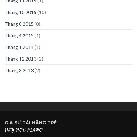
Tháng 11 2015
(1)
Tháng 10 2015
(10)
Tháng 8 2015
(8)
Tháng 4 2015
(1)
Tháng 1 2014
(1)
Tháng 12 2013
(2)
Tháng 8 2013
(2)
GIA SƯ
TÀI NĂNG TRẺ
DẠY HỌC PIANO