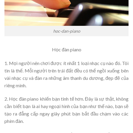
hoc-dan-piano
Học đàn piano
1. Mọi người nên chơi được ít nhất 1 loại nhạc cụ nào đó. Tôi
tin là thế. Mỗi người trên trái đất đều có thể ngồi xuống bên
vài nhạc cụ và đàn ra những âm thanh du dương, đẹp đẽ của
riêng mình.
2. Học đàn piano khiến bạn tinh tế hơn. Đây là sự thật, không
cần biết bạn là ai hay ngoại hình của bạn như thế nào, bạn sẽ
tạo ra đẳng cấp ngay giây phút bạn bắt đầu chạm vào các
phím đàn.