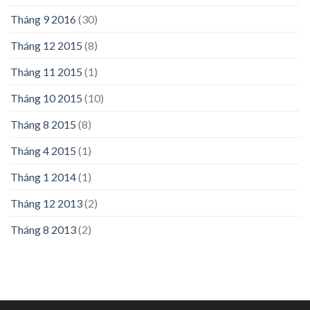
Tháng 9 2016
(30)
Tháng 12 2015
(8)
Tháng 11 2015
(1)
Tháng 10 2015
(10)
Tháng 8 2015
(8)
Tháng 4 2015
(1)
Tháng 1 2014
(1)
Tháng 12 2013
(2)
Tháng 8 2013
(2)