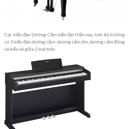
Các kiểu đàn Dương Cầm hiện đại Hiện nay, trên thị trường
có 3 kiểu đàn dương cầm: dương cầm lớn, dương cầm đứng
và kiểu lai giữa 2 loại trên.