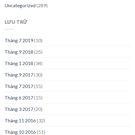
Uncategorized
(289)
LƯU TRỮ
Tháng 7 2019
(10)
Tháng 9 2018
(25)
Tháng 1 2018
(34)
Tháng 9 2017
(30)
Tháng 7 2017
(15)
Tháng 6 2017
(15)
Tháng 3 2017
(20)
Tháng 11 2016
(32)
Tháng 10 2016
(51)