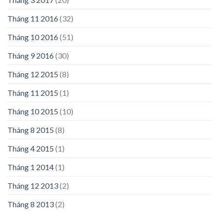
Tháng 11 2016
(32)
Tháng 10 2016
(51)
Tháng 9 2016
(30)
Tháng 12 2015
(8)
Tháng 11 2015
(1)
Tháng 10 2015
(10)
Tháng 8 2015
(8)
Tháng 4 2015
(1)
Tháng 1 2014
(1)
Tháng 12 2013
(2)
Tháng 8 2013
(2)