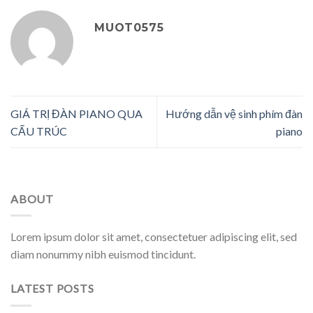
MUOT0575
GIÁ TRỊ ĐÀN PIANO QUA
Hướng dẫn vệ sinh phím đàn
CẤU TRÚC
piano
ABOUT
Lorem ipsum dolor sit amet, consectetuer adipiscing elit, sed
diam nonummy nibh euismod tincidunt.
LATEST POSTS