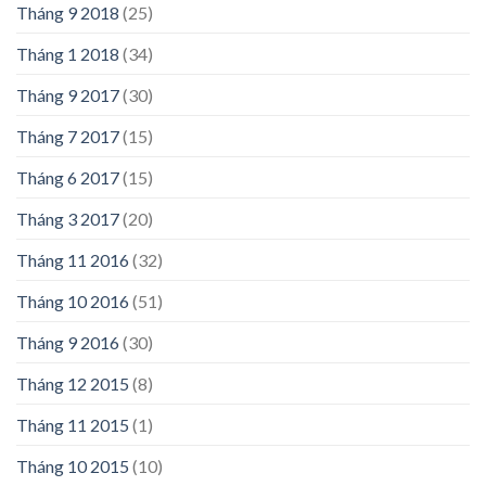
Tháng 9 2018
(25)
Tháng 1 2018
(34)
Tháng 9 2017
(30)
Tháng 7 2017
(15)
Tháng 6 2017
(15)
Tháng 3 2017
(20)
Tháng 11 2016
(32)
Tháng 10 2016
(51)
Tháng 9 2016
(30)
Tháng 12 2015
(8)
Tháng 11 2015
(1)
Tháng 10 2015
(10)