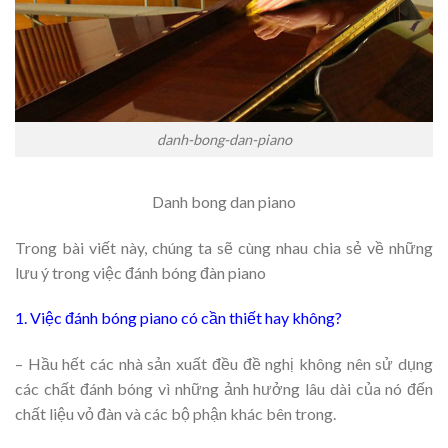
danh-bong-dan-piano
Danh bong dan piano
Trong bài viết này, chúng ta sẽ cùng nhau chia sẻ về những
lưu ý trong việc đánh bóng đàn piano
1. Việc đánh bóng piano có cần thiết hay không?
– Hầu hết các nhà sản xuất đều đề nghị không nên sử dụng
các chất đánh bóng vì những ảnh hưởng lâu dài của nó đến
chất liệu vỏ đàn và các bộ phận khác bên trong.