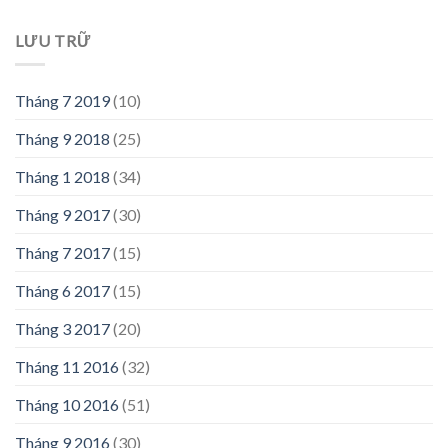
LƯU TRỮ
Tháng 7 2019
(10)
Tháng 9 2018
(25)
Tháng 1 2018
(34)
Tháng 9 2017
(30)
Tháng 7 2017
(15)
Tháng 6 2017
(15)
Tháng 3 2017
(20)
Tháng 11 2016
(32)
Tháng 10 2016
(51)
Tháng 9 2016
(30)