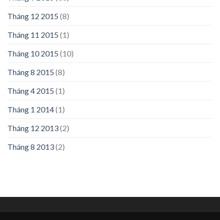
Tháng 12 2015
(8)
Tháng 11 2015
(1)
Tháng 10 2015
(10)
Tháng 8 2015
(8)
Tháng 4 2015
(1)
Tháng 1 2014
(1)
Tháng 12 2013
(2)
Tháng 8 2013
(2)