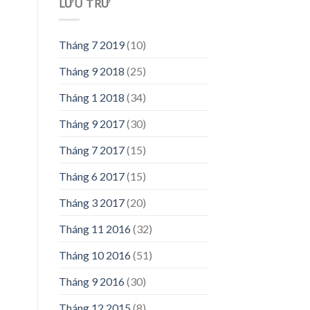
LƯU TRỮ
Tháng 7 2019
(10)
Tháng 9 2018
(25)
Tháng 1 2018
(34)
Tháng 9 2017
(30)
Tháng 7 2017
(15)
Tháng 6 2017
(15)
Tháng 3 2017
(20)
Tháng 11 2016
(32)
Tháng 10 2016
(51)
Tháng 9 2016
(30)
Tháng 12 2015
(8)