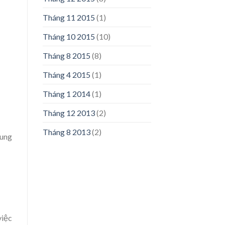
Tháng 11 2015
(1)
Tháng 10 2015
(10)
Tháng 8 2015
(8)
Tháng 4 2015
(1)
Tháng 1 2014
(1)
Tháng 12 2013
(2)
Tháng 8 2013
(2)
rung
việc