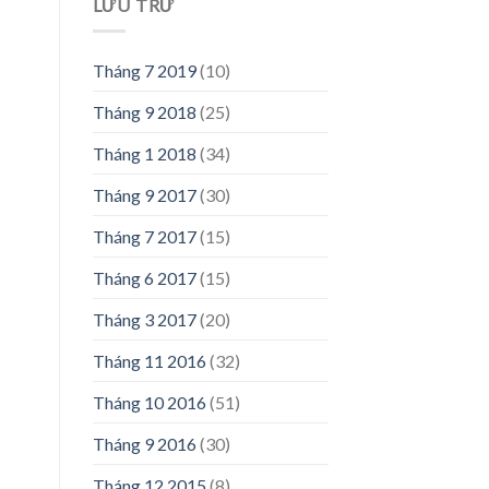
LƯU TRỮ
Tháng 7 2019
(10)
Tháng 9 2018
(25)
Tháng 1 2018
(34)
Tháng 9 2017
(30)
Tháng 7 2017
(15)
Tháng 6 2017
(15)
Tháng 3 2017
(20)
Tháng 11 2016
(32)
Tháng 10 2016
(51)
Tháng 9 2016
(30)
Tháng 12 2015
(8)