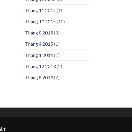
Tháng 11 2015
(1)
Tháng 10 2015
(10)
Tháng 8 2015
(8)
Tháng 4 2015
(1)
Tháng 1 2014
(1)
Tháng 12 2013
(2)
Tháng 8 2013
(2)
ÁT