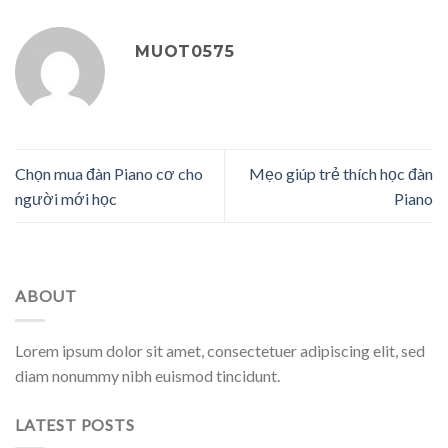
MUOT0575
Chọn mua đàn Piano cơ cho
Mẹo giúp trẻ thích học đàn
người mới học
Piano
ABOUT
Lorem ipsum dolor sit amet, consectetuer adipiscing elit, sed
diam nonummy nibh euismod tincidunt.
LATEST POSTS