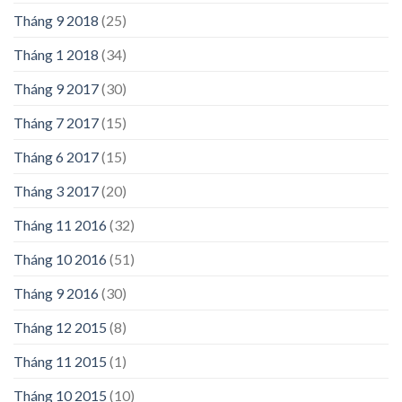
Tháng 9 2018
(25)
Tháng 1 2018
(34)
Tháng 9 2017
(30)
Tháng 7 2017
(15)
Tháng 6 2017
(15)
Tháng 3 2017
(20)
Tháng 11 2016
(32)
Tháng 10 2016
(51)
Tháng 9 2016
(30)
Tháng 12 2015
(8)
Tháng 11 2015
(1)
Tháng 10 2015
(10)