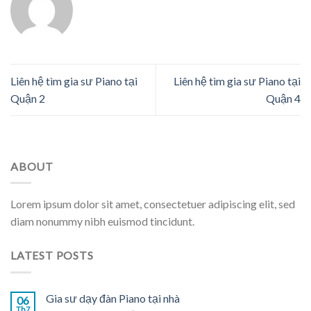
Liên hệ tìm gia sư Piano tại
Liên hệ tìm gia sư Piano tại
Quận 2
Quận 4
ABOUT
Lorem ipsum dolor sit amet, consectetuer adipiscing elit, sed
diam nonummy nibh euismod tincidunt.
LATEST POSTS
Gia sư dạy đàn Piano tại nhà
06
Th7