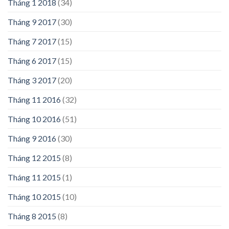
Tháng 1 2018
(34)
Tháng 9 2017
(30)
Tháng 7 2017
(15)
Tháng 6 2017
(15)
Tháng 3 2017
(20)
Tháng 11 2016
(32)
Tháng 10 2016
(51)
Tháng 9 2016
(30)
Tháng 12 2015
(8)
Tháng 11 2015
(1)
Tháng 10 2015
(10)
Tháng 8 2015
(8)