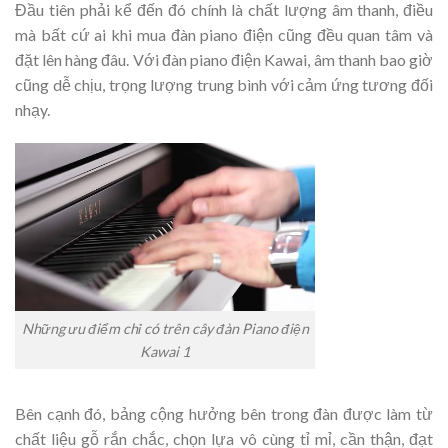
Đầu tiên phải kể đến đó chính là chất lượng âm thanh, điều
mà bất cứ ai khi mua đàn piano điện cũng đều quan tâm và
đặt lên hàng đâu. Với đàn piano điện Kawai, âm thanh bao giờ
cũng dễ chịu, trọng lượng trung bình với cảm ứng tương đối
nhạy.
Những ưu điểm chỉ có trên cây đàn Piano điện
Kawai 1
Bên cạnh đó, bảng cộng hưởng bên trong đàn được làm từ
chất liệu gỗ rắn chắc, chọn lựa vô cùng tỉ mỉ, cần thận, đạt