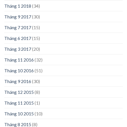
Tháng 1 2018
(34)
Tháng 9 2017
(30)
Tháng 7 2017
(15)
Tháng 6 2017
(15)
Tháng 3 2017
(20)
Tháng 11 2016
(32)
Tháng 10 2016
(51)
Tháng 9 2016
(30)
Tháng 12 2015
(8)
Tháng 11 2015
(1)
Tháng 10 2015
(10)
Tháng 8 2015
(8)