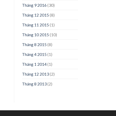
Tháng 9 2016
(30)
Tháng 12 2015
(8)
Tháng 11 2015
(1)
Tháng 10 2015
(10)
Tháng 8 2015
(8)
Tháng 4 2015
(1)
Tháng 1 2014
(1)
Tháng 12 2013
(2)
Tháng 8 2013
(2)