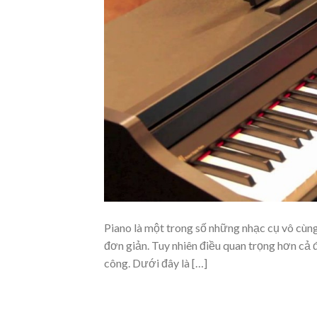
Piano là một trong số những nhạc cụ vô cùng
đơn giản. Tuy nhiên điều quan trọng hơn cả 
công. Dưới đây là […]