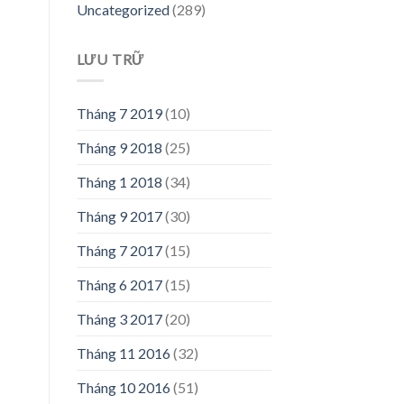
Uncategorized
(289)
LƯU TRỮ
Tháng 7 2019
(10)
Tháng 9 2018
(25)
Tháng 1 2018
(34)
Tháng 9 2017
(30)
Tháng 7 2017
(15)
Tháng 6 2017
(15)
Tháng 3 2017
(20)
Tháng 11 2016
(32)
Tháng 10 2016
(51)