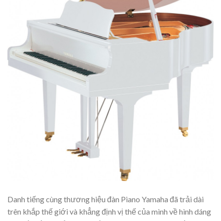
Danh tiếng cùng thương hiệu đàn Piano Yamaha đã trải dài
trên khắp thế giới và khẳng định vị thế của mình về hình dáng