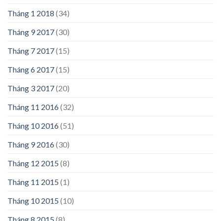
Tháng 1 2018
(34)
Tháng 9 2017
(30)
Tháng 7 2017
(15)
Tháng 6 2017
(15)
Tháng 3 2017
(20)
Tháng 11 2016
(32)
Tháng 10 2016
(51)
Tháng 9 2016
(30)
Tháng 12 2015
(8)
Tháng 11 2015
(1)
Tháng 10 2015
(10)
Tháng 8 2015
(8)