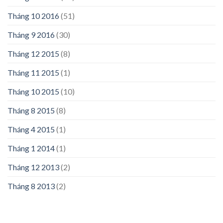
Tháng 10 2016
(51)
Tháng 9 2016
(30)
Tháng 12 2015
(8)
Tháng 11 2015
(1)
Tháng 10 2015
(10)
Tháng 8 2015
(8)
Tháng 4 2015
(1)
Tháng 1 2014
(1)
Tháng 12 2013
(2)
Tháng 8 2013
(2)