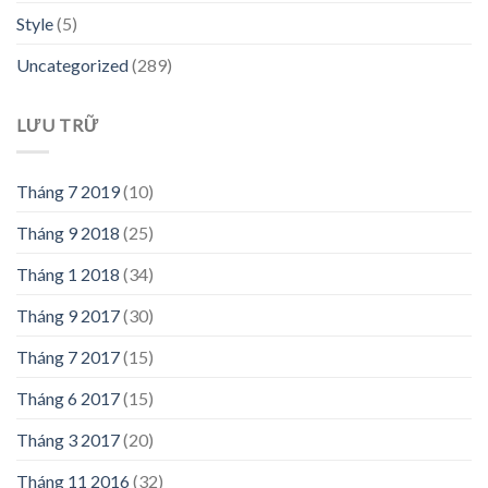
Style
(5)
Uncategorized
(289)
LƯU TRỮ
Tháng 7 2019
(10)
Tháng 9 2018
(25)
Tháng 1 2018
(34)
Tháng 9 2017
(30)
Tháng 7 2017
(15)
Tháng 6 2017
(15)
Tháng 3 2017
(20)
Tháng 11 2016
(32)