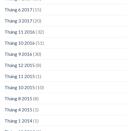
Tháng 6 2017
(15)
Tháng 3 2017
(20)
Tháng 11 2016
(32)
Tháng 10 2016
(51)
Tháng 9 2016
(30)
Tháng 12 2015
(8)
Tháng 11 2015
(1)
Tháng 10 2015
(10)
Tháng 8 2015
(8)
Tháng 4 2015
(1)
Tháng 1 2014
(1)