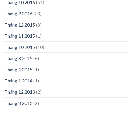
Tháng 10 2016
(51)
Tháng 9 2016
(30)
Tháng 12 2015
(8)
Tháng 11 2015
(1)
Tháng 10 2015
(10)
Tháng 8 2015
(8)
Tháng 4 2015
(1)
Tháng 1 2014
(1)
Tháng 12 2013
(2)
Tháng 8 2013
(2)