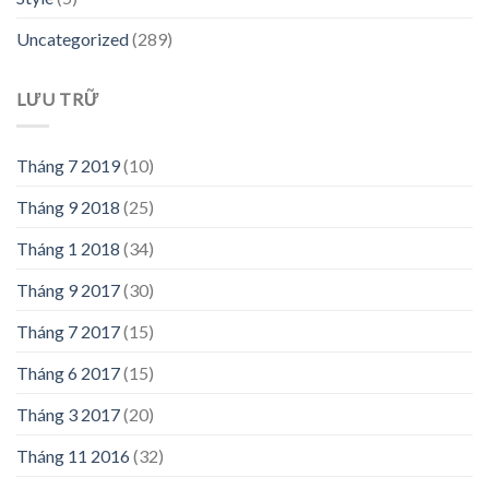
Uncategorized
(289)
LƯU TRỮ
Tháng 7 2019
(10)
Tháng 9 2018
(25)
Tháng 1 2018
(34)
Tháng 9 2017
(30)
Tháng 7 2017
(15)
Tháng 6 2017
(15)
Tháng 3 2017
(20)
Tháng 11 2016
(32)