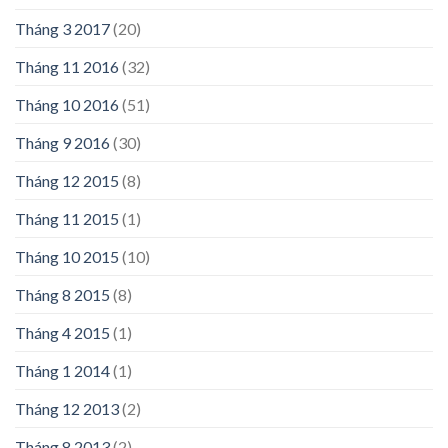
Tháng 3 2017
(20)
Tháng 11 2016
(32)
Tháng 10 2016
(51)
Tháng 9 2016
(30)
Tháng 12 2015
(8)
Tháng 11 2015
(1)
Tháng 10 2015
(10)
Tháng 8 2015
(8)
Tháng 4 2015
(1)
Tháng 1 2014
(1)
Tháng 12 2013
(2)
Tháng 8 2013
(2)